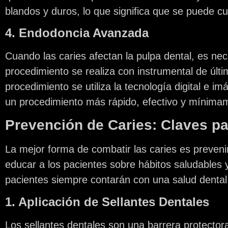
blandos y duros, lo que significa que se puede cu
4. Endodoncia Avanzada
Cuando las caries afectan la pulpa dental, es nec
procedimiento se realiza con instrumental de últi
procedimiento se utiliza la tecnología digital e i
un procedimiento más rápido, efectivo y mínimam
Prevención de Caries: Claves p
La mejor forma de combatir las caries es preveni
educar a los pacientes sobre hábitos saludables 
pacientes siempre contarán con una salud dental
1. Aplicación de Sellantes Dentales
Los sellantes dentales son una barrera protectora