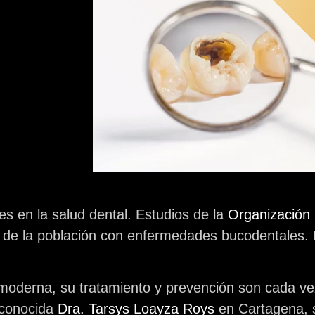
 en la salud dental. Estudios de la
Organización 
 de la población con enfermedades bucodentales. 
moderna, su tratamiento y prevención son cada ve
reconocida
Dra. Tarsys Loayza Roys
en Cartagena, s