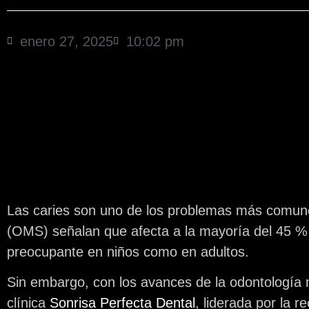
enero 27, 2025
10:02 pm
Las caries son uno de los problemas más comunes
(OMS) señalan que afecta a la mayoría del 45 %
preocupante en niños como en adultos.
Sin embargo, con los avances de la odontología 
clínica
Sonrisa Perfecta Dental
, liderada por la 