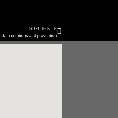
SIGUIENTE
odern solutions and prevention