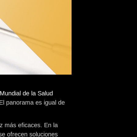
Mundial de la Salud
El panorama es igual de
z más eficaces. En la
e ofrecen soluciones