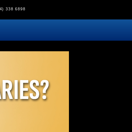
4) 338 6898