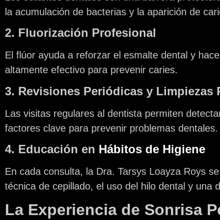
la acumulación de bacterias y la aparición de cari
2. Fluorización Profesional
El flúor ayuda a reforzar el esmalte dental y hac
altamente efectivo para prevenir caries.
3. Revisiones Periódicas y Limpiezas 
Las visitas regulares al dentista permiten detect
factores clave para prevenir problemas dentales.
4. Educación en
Hábitos de Higiene
En cada consulta, la
Dra. Tarsys Loayza Roys
se 
técnica de cepillado, el uso del hilo dental y una
La Experiencia de Sonrisa P