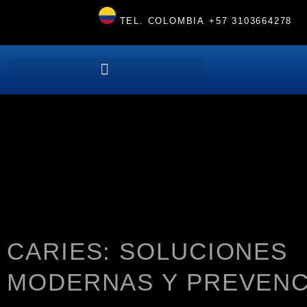
TEL. COLOMBIA
+57 3103664278
CARIES: SOLUCIONES
MODERNAS Y PREVENC