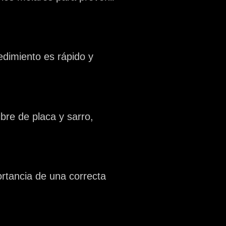
edimiento es rápido y
bre de placa y sarro,
rtancia de una correcta