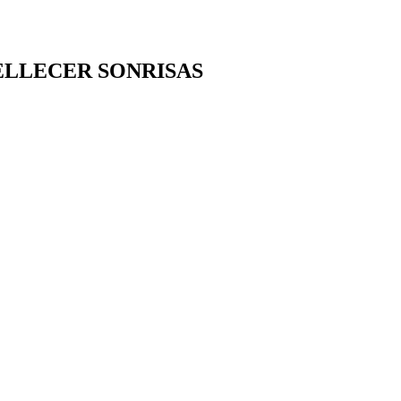
ELLECER SONRISAS