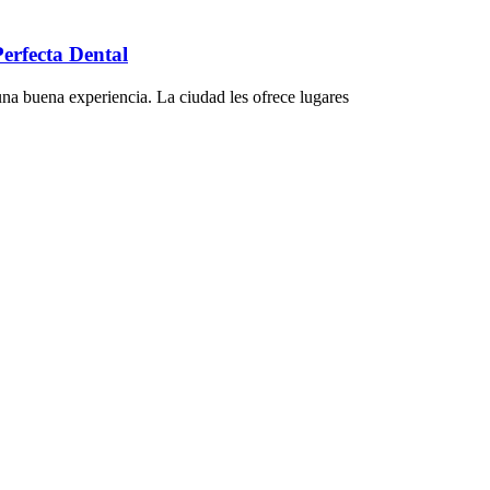
erfecta Dental
na buena experiencia. La ciudad les ofrece lugares