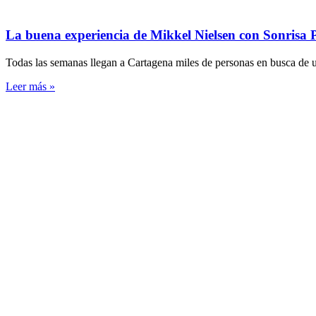
La buena experiencia de Mikkel Nielsen con Sonrisa P
Todas las semanas llegan a Cartagena miles de personas en busca de u
Leer más »