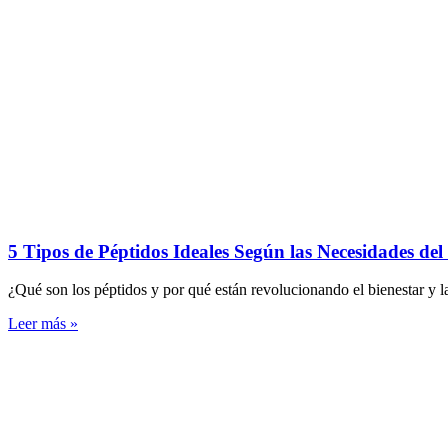
5 Tipos de Péptidos Ideales Según las Necesidades de
¿Qué son los péptidos y por qué están revolucionando el bienestar y la
Leer más »