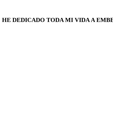
HE DEDICADO TODA MI VIDA A EMB