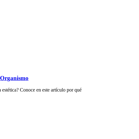
l Organismo
 estética? Conoce en este artículo por qué