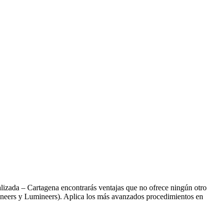
lizada – Cartagena encontrarás ventajas que no ofrece ningún otro
Veneers y Lumineers). Aplica los más avanzados procedimientos en