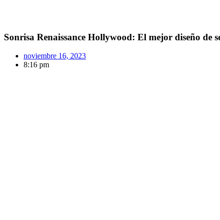
Sonrisa Renaissance Hollywood: El mejor diseño de s
noviembre 16, 2023
8:16 pm