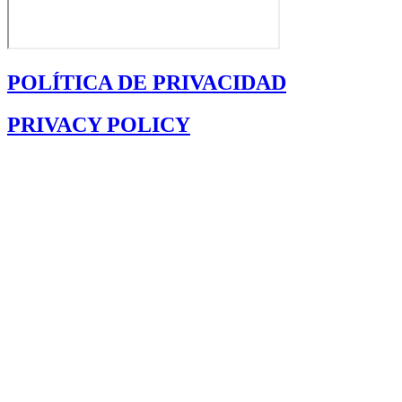
POLÍTICA DE PRIVACIDAD
PRIVACY POLICY