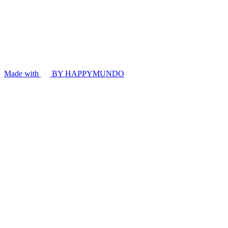
Made with
BY HAPPYMUNDO