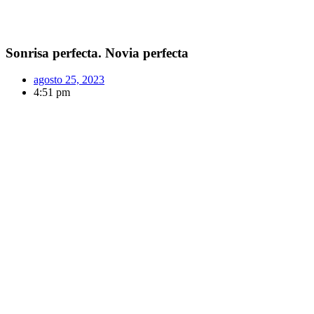
Sonrisa perfecta. Novia perfecta
agosto 25, 2023
4:51 pm