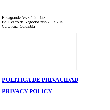
+1 (954) 338 6898
Bocagrande Av. 3 # 6 – 128
Ed. Centro de Negocios piso 2 Of. 204
Cartagena, Colombia
POLÍTICA DE PRIVACIDAD
PRIVACY POLICY