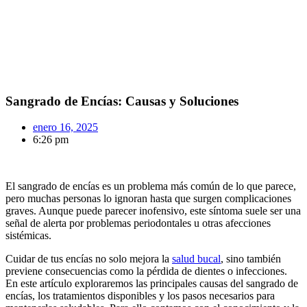
Sangrado de Encías: Causas y Soluciones
enero 16, 2025
6:26 pm
El sangrado de encías es un problema más común de lo que parece,
pero muchas personas lo ignoran hasta que surgen complicaciones
graves. Aunque puede parecer inofensivo, este síntoma suele ser una
señal de alerta por problemas periodontales u otras afecciones
sistémicas.
Cuidar de tus encías no solo mejora la
salud bucal
, sino también
previene consecuencias como la pérdida de dientes o infecciones.
En este artículo exploraremos las principales causas del sangrado de
encías, los tratamientos disponibles y los pasos necesarios para