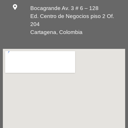
Bocagrande Av. 3 # 6 – 128
Ed. Centro de Negocios piso 2 Of.
204
Cartagena, Colombia