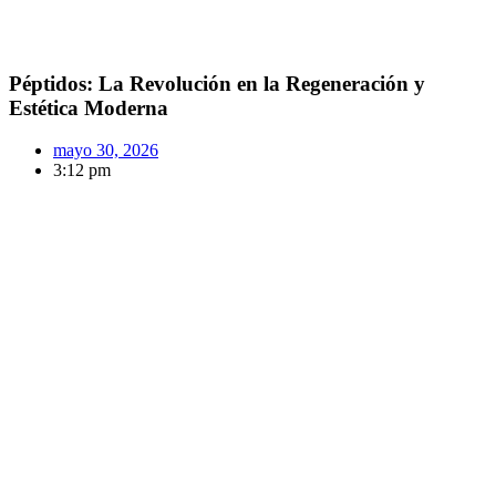
Péptidos: La Revolución en la Regeneración y
Estética Moderna
mayo 30, 2026
3:12 pm