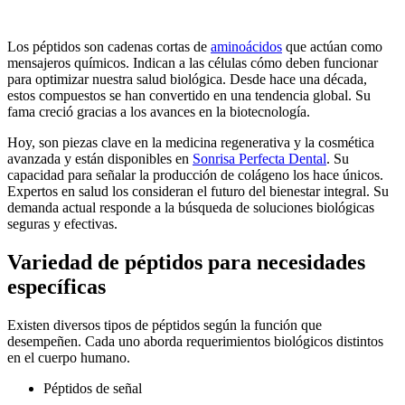
Los péptidos son cadenas cortas de
aminoácidos
que actúan como
mensajeros químicos. Indican a las células cómo deben funcionar
para optimizar nuestra salud biológica. Desde hace una década,
estos compuestos se han convertido en una tendencia global. Su
fama creció gracias a los avances en la biotecnología.
Hoy, son piezas clave en la medicina regenerativa y la cosmética
avanzada y están disponibles en
Sonrisa Perfecta Dental
. Su
capacidad para señalar la producción de colágeno los hace únicos.
Expertos en salud los consideran el futuro del bienestar integral. Su
demanda actual responde a la búsqueda de soluciones biológicas
seguras y efectivas.
Variedad de péptidos para necesidades
específicas
Existen diversos tipos de péptidos según la función que
desempeñen. Cada uno aborda requerimientos biológicos distintos
en el cuerpo humano.
Péptidos de señal