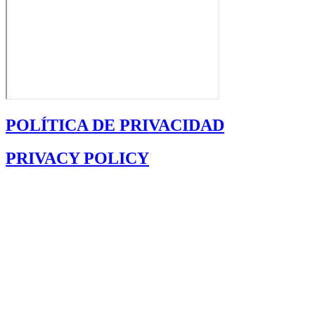
POLÍTICA DE PRIVACIDAD
PRIVACY POLICY