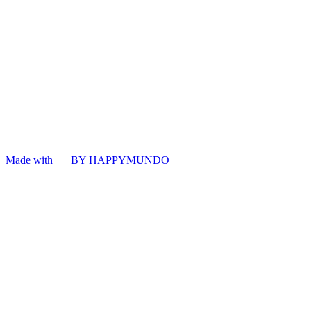
Made with
BY HAPPYMUNDO