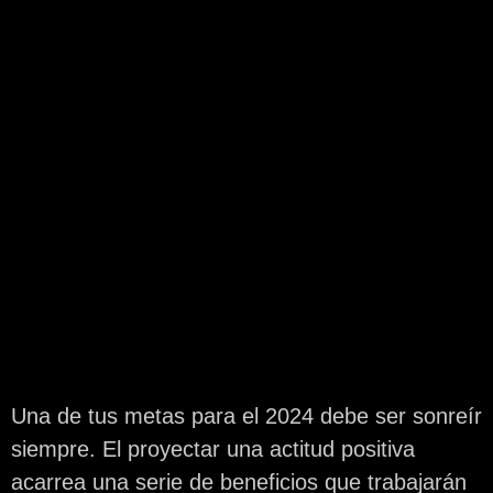
Una de tus metas para el 2024 debe ser sonreír
siempre. El proyectar una actitud positiva
acarrea una serie de beneficios que trabajarán