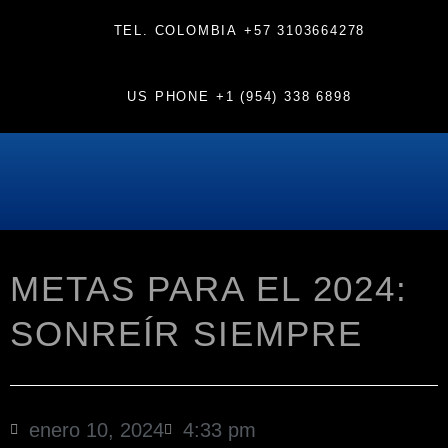
TEL. COLOMBIA
+57 3103664278
US PHONE
+1 (954) 338 6898
METAS PARA EL 2024:
SONREÍR SIEMPRE
enero 10, 2024
4:33 pm