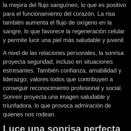
la mejora del flujo sanguíneo, lo que es positivo
para el funcionamiento del corazón. La risa
también aumenta el flujo de oxígeno en la
sangre, lo que favorece la regeneración celular
y permite lucir una piel más saludable y juvenil.
A nivel de las relaciones personales, la sonrisa
proyecta seguridad, incluso en situaciones
estresantes. También confianza, amabilidad y
liderazgo; valores todos que contribuyen a
conseguir reconocimiento profesional y social.
Sonreír proyecta una imagen saludable y
triunfadora, lo que provoca admiración de
quienes nos rodean.
Luce una sonrisa perfecta