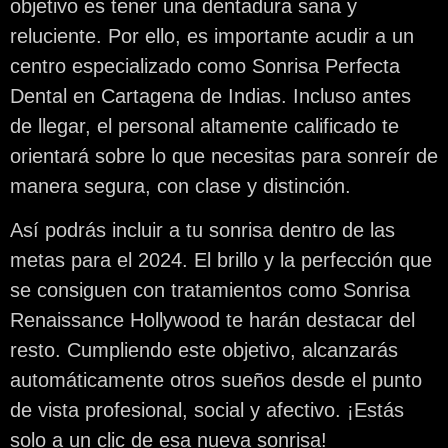
objetivo es tener una dentadura sana y
reluciente. Por ello, es importante acudir a un
centro especializado como Sonrisa Perfecta
Dental en Cartagena de Indias. Incluso antes
de llegar, el personal altamente calificado te
orientará sobre lo que necesitas para sonreír de
manera segura, con clase y distinción.
Así podrás incluir a tu sonrisa dentro de las
metas para el 2024. El brillo y la perfección que
se consiguen con tratamientos como Sonrisa
Renaissance Hollywood te harán destacar del
resto. Cumpliendo este objetivo, alcanzarás
automáticamente otros sueños desde el punto
de vista profesional, social y afectivo. ¡Estás
solo a un clic de esa nueva sonrisa!