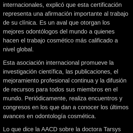
internacionales, explicó que esta certificación
representa una afirmación importante al trabajo
de su clínica. Es un aval que otorgan los
mejores odontólogos del mundo a quienes
hacen el trabajo cosmético más calificado a
nivel global.
Esta asociación internacional promueve la
investigación científica, las publicaciones, el
mejoramiento profesional continua y la difusión
de recursos para todos sus miembros en el
mundo. Periódicamente, realiza encuentros y
congresos en los que dan a conocer los últimos
avances en odontología cosmética.
Lo que dice la AACD sobre la doctora Tarsys