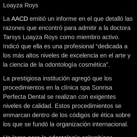
Loayza Roys
La
AACD
emitió un informe en el que detalló las
razones que encontró para admitir a la doctora
Tarsys Loayza Roys como miembro activo.
Indicó que ella es una profesional “dedicada a
los más altos niveles de excelencia en el arte y
la ciencia de la odontología cosmética”.
La prestigiosa institución agregó que los
procedimientos en la clínica spa Sonrisa
Perfecta Dental se realizan con exigentes
niveles de calidad. Estos procedimientos se
enmarcan dentro de los códigos de ética sobre
los que se fundó la organización internacional.