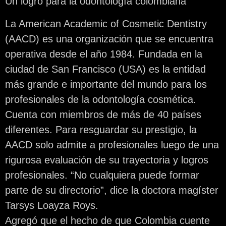
Un logro para la odontología colombiana
La American Academic of Cosmetic Dentistry
(AACD) es una organización que se encuentra
operativa desde el año 1984. Fundada en la
ciudad de San Francisco (USA) es la entidad
más grande e importante del mundo para los
profesionales de la odontología cosmética.
Cuenta con miembros de más de 40 países
diferentes. Para resguardar su prestigio, la
AACD solo admite a profesionales luego de una
rigurosa evaluación de su trayectoria y logros
profesionales. “No cualquiera puede formar
parte de su directorio”, dice la doctora magíster
Tarsys Loayza Roys.
Agregó que el hecho de que Colombia cuente