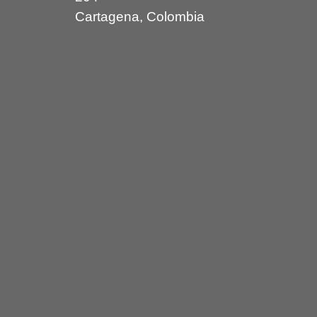
Cartagena, Colombia