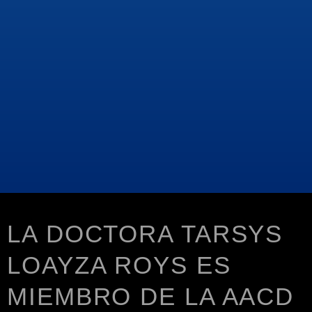
LA DOCTORA TARSYS
LOAYZA ROYS ES
MIEMBRO DE LA AACD