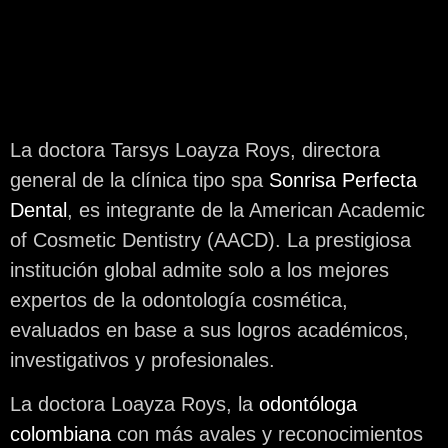
La doctora Tarsys Loayza Roys, directora
general de la clínica tipo spa
Sonrisa Perfecta
Dental
, es integrante de la American Academic
of Cosmetic Dentistry (AACD). La prestigiosa
institución global admite solo a los mejores
expertos de la odontología cosmética,
evaluados en base a sus logros académicos,
investigativos y profesionales.
La doctora Loayza Roys, la
odontóloga
colombiana
con más avales y reconocimientos