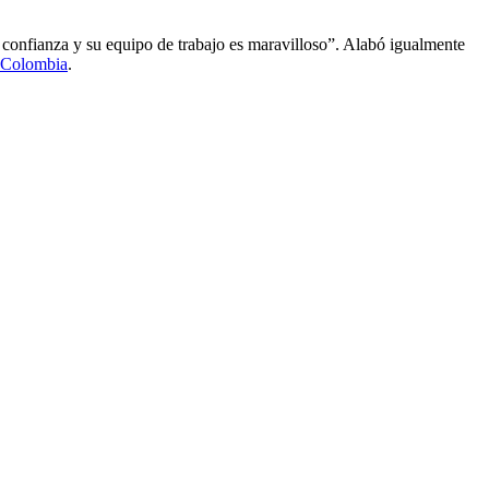
a confianza y su equipo de trabajo es maravilloso”. Alabó igualmente
 Colombia
.