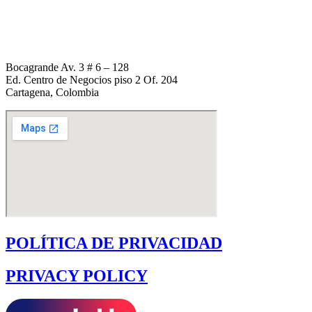
+1 (954) 338 6898
Bocagrande Av. 3 # 6 – 128
Ed. Centro de Negocios piso 2 Of. 204
Cartagena, Colombia
POLÍTICA DE PRIVACIDAD
PRIVACY POLICY