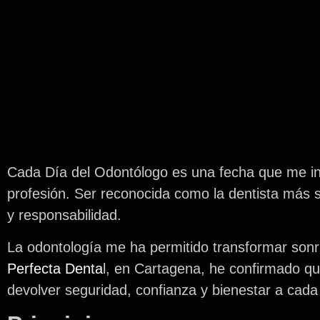
Cada Día del Odontólogo es una fecha que me invit
profesión. Ser reconocida como la dentista más s
y responsabilidad.
La odontología me ha permitido transformar sonri
Perfecta Denta
l, en Cartagena, he confirmado qu
devolver seguridad, confianza y bienestar a cada