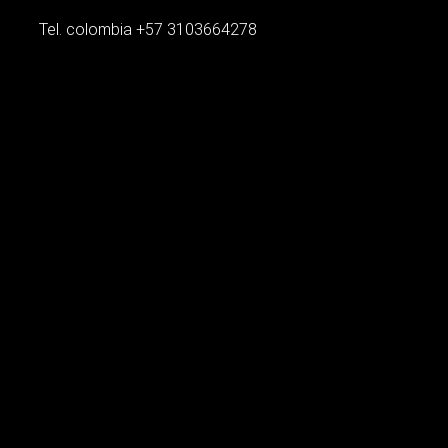
Tel. colombia
+57 3103664278