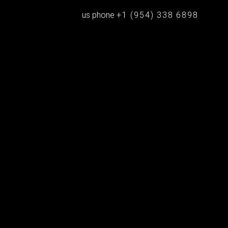
us phone
+1 (954) 338 6898