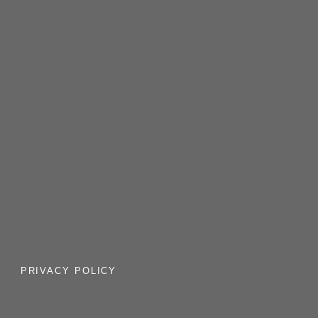
PRIVACY POLICY