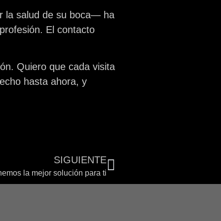
r la salud de su boca— ha
profesión. El contacto
ón. Quiero que cada visita
hecho hasta ahora, y
SIGUIENTE
emos la mejor solución para ti