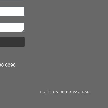
:
38 6898
POLÍTICA DE PRIVACIDAD