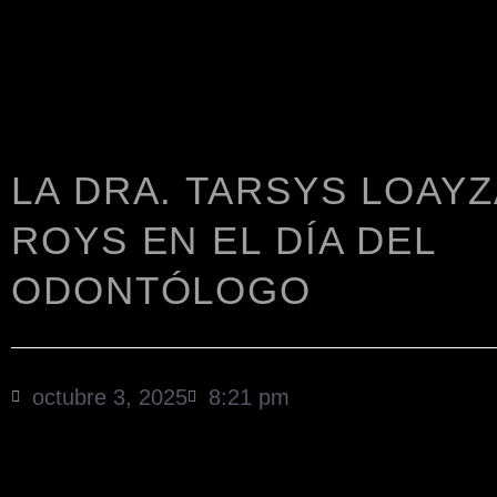
LA DRA. TARSYS LOAYZ
ROYS EN EL DÍA DEL
ODONTÓLOGO
octubre 3, 2025
8:21 pm