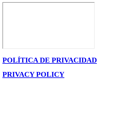
POLÍTICA DE PRIVACIDAD
PRIVACY POLICY