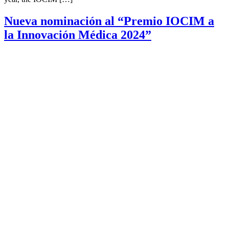
Nueva nominación al “Premio IOCIM a
la Innovación Médica 2024”