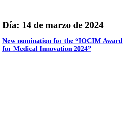
Día:
14 de marzo de 2024
New nomination for the “IOCIM Award
for Medical Innovation 2024”