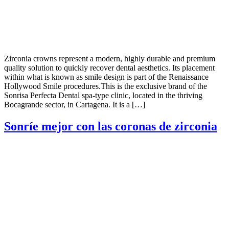
Zirconia crowns represent a modern, highly durable and premium
quality solution to quickly recover dental aesthetics. Its placement
within what is known as smile design is part of the Renaissance
Hollywood Smile procedures.This is the exclusive brand of the
Sonrisa Perfecta Dental spa-type clinic, located in the thriving
Bocagrande sector, in Cartagena. It is a […]
Sonríe mejor con las coronas de zirconia