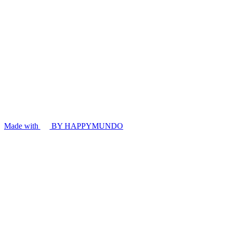
Made with
BY HAPPYMUNDO