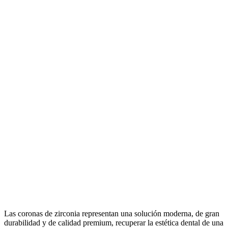
Las coronas de zirconia representan una solución moderna, de gran
durabilidad y de calidad premium, recuperar la estética dental de una