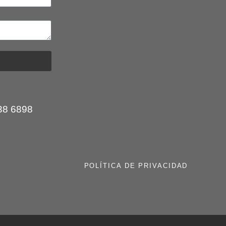
:
38 6898
POLÍTICA DE PRIVACIDAD