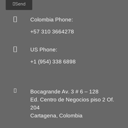
Send
Colombia Phone:
+57 310 3664278
US Phone:
+1 (954) 338 6898
Bocagrande Av. 3 # 6 – 128
Ed. Centro de Negocios piso 2 Of.
204
Cartagena, Colombia