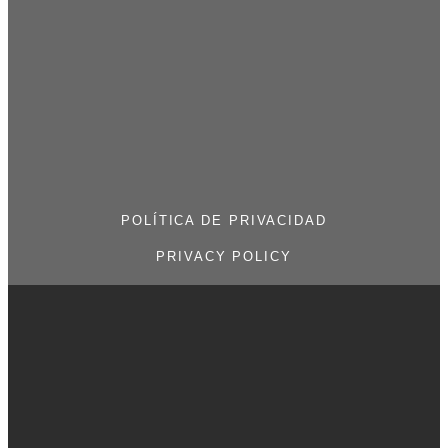
POLÍTICA DE PRIVACIDAD
PRIVACY POLICY