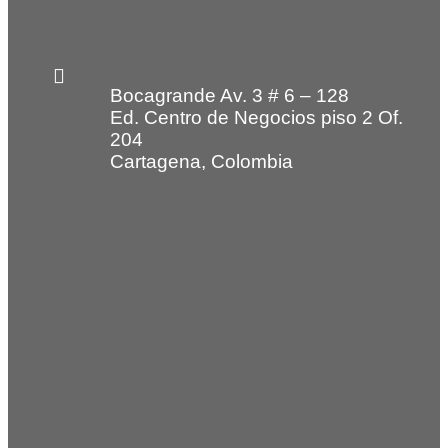
Bocagrande Av. 3 # 6 – 128
Ed. Centro de Negocios piso 2 Of.
204
Cartagena, Colombia