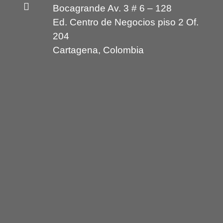
Bocagrande Av. 3 # 6 – 128
Ed. Centro de Negocios piso 2 Of.
204
Cartagena, Colombia