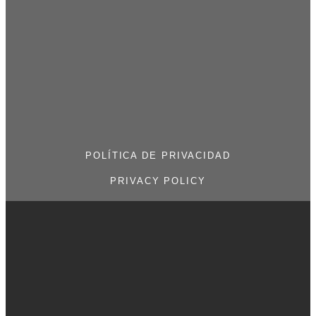
POLÍTICA DE PRIVACIDAD
PRIVACY POLICY