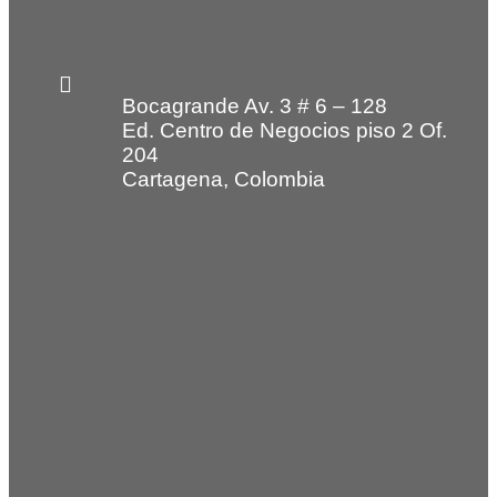
Bocagrande Av. 3 # 6 – 128
Ed. Centro de Negocios piso 2 Of.
204
Cartagena, Colombia