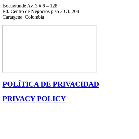
Bocagrande Av. 3 # 6 – 128
Ed. Centro de Negocios piso 2 Of. 204
Cartagena, Colombia
POLÍTICA DE PRIVACIDAD
PRIVACY POLICY