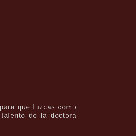
s para que luzcas como
talento de la doctora