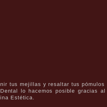
ir tus mejillas y resaltar tus pómulo
Dental lo hacemos posible gracias al 
ina Estética.