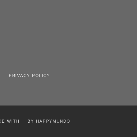
PRIVACY POLICY
DE WITH
BY HAPPYMUNDO