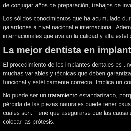
de conjugar años de preparación, trabajos de inve
Los sólidos conocimientos que ha acumulado dur
galardones a nivel nacional e internacional. Ade
internacionales que avalan la calidad y alta estét
La mejor dentista en implant
El procedimiento de los implantes dentales es un
muchas variables y técnicas que deben garantizar 
funcional y estéticamente correcta. Implica un 
No puede ser un
tratamiento
estandarizado, porq
pérdida de las piezas naturales puede tener caus
cuáles son. Tiene que asegurarse que las causal
colocar las prótesis.