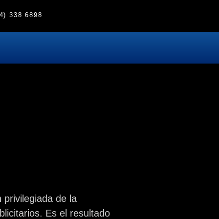
4) 338 6898
 privilegiada de la
icitarios. Es el resultado