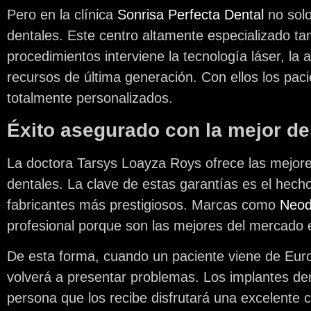
Pero en la clínica
Sonrisa Perfecta Dental
no solo
dentales. Este centro altamente especializado t
procedimientos interviene la tecnología láser, la
recursos de última generación. Con ellos los pac
totalmente personalizados.
Éxito asegurado con la mejor de
La doctora Tarsys Loayza Roys ofrece las mejore
dentales. La clave de estas garantías es el hecho
fabricantes más prestigiosos. Marcas como
Neod
profesional porque son las mejores del mercado e
De esta forma, cuando un paciente viene de Euro
volverá a presentar problemas. Los implantes den
persona que los recibe disfrutará una excelente c