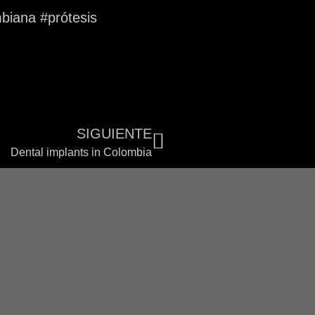
biana #prótesis
SIGUIENTE
Dental implants in Colombia