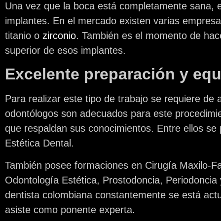
Una vez que la boca está completamente sana, e
implantes. En el mercado existen varias empresa
titanio o
zirconio
. También es el momento de hacer
superior de esos implantes.
Excelente preparación y equ
Para realizar este tipo de trabajo se requiere de
odontólogos son adecuados para este procedimie
que respaldan sus conocimientos. Entre ellos se 
Estética Dental.
También posee formaciones en Cirugía Maxilo-Faci
Odontología Estética, Prostodoncia, Periodoncia
dentista colombiana constantemente se está act
asiste como ponente experta.