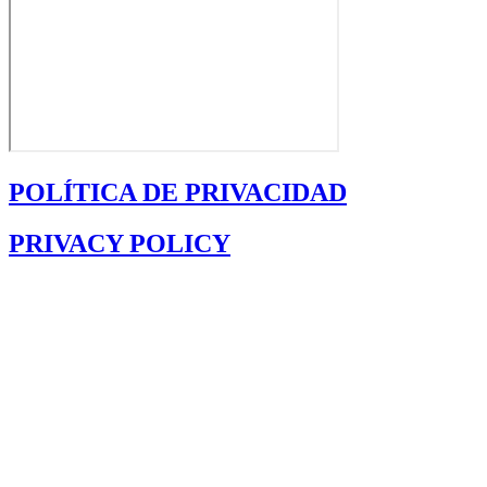
POLÍTICA DE PRIVACIDAD
PRIVACY POLICY