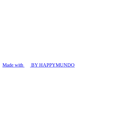
Made with
BY HAPPYMUNDO