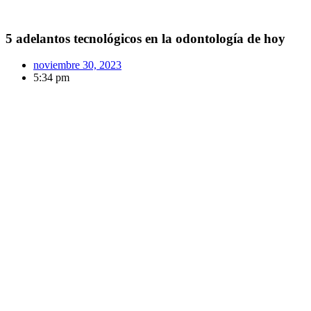
5 adelantos tecnológicos en la odontología de hoy
noviembre 30, 2023
5:34 pm